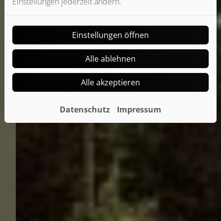
Einstellungen jederzeit ändern.
Einstellungen öffnen
Alle ablehnen
Alle akzeptieren
Datenschutz
Impressum