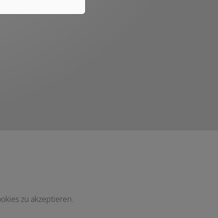
okies zu akzeptieren.