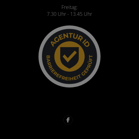
Freitag:
7.30 Uhr - 13.45 Uhr