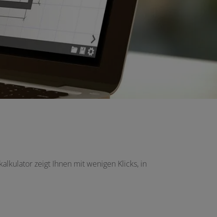
lkulator zeigt Ihnen mit wenigen Klicks, in