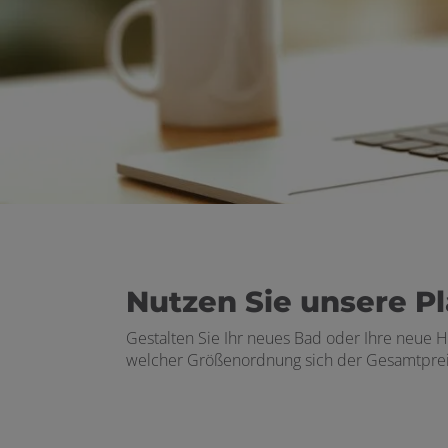
Nutzen Sie unsere P
Gestalten Sie Ihr neues Bad oder Ihre neue H
welcher Größenordnung sich der Gesamtpre