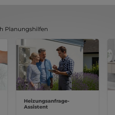
h Planungshilfen
Heizungsanfrage-
Assistent