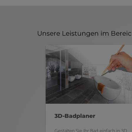
Unsere Leistungen im Bereic
3D-Badplaner
Gestalten Sie Ihr Bad einfach in 3D.